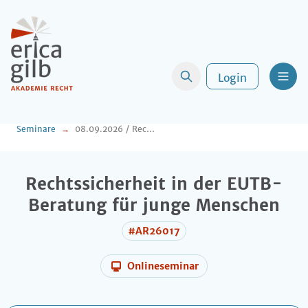
Login
Men
Seminare
08.09.2026 / Rechtssicherheit in der EUTB-Beratung 2026 für junge Menschen
Rechtssicherheit in der EUTB-
Beratung für junge Menschen
#AR26017
Onlineseminar