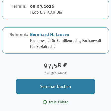
Termin:
08.09.2026
11:00 bis 13:30 Uhr
Referent:
Bernhard H. Jansen
Fachanwalt für Familienrecht, Fachanwalt
für Sozialrecht
97,58 €
inkl. ges. MwSt.
Seminar buchen
freie Plätze