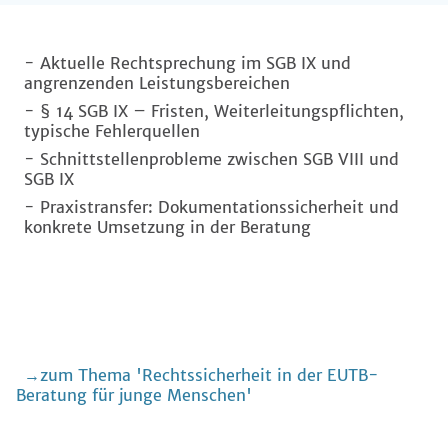
- Aktuelle Rechtsprechung im SGB IX und
angrenzenden Leistungsbereichen
- § 14 SGB IX – Fristen, Weiterleitungspflichten,
typische Fehlerquellen
- Schnittstellenprobleme zwischen SGB VIII und
SGB IX
- Praxistransfer: Dokumentationssicherheit und
konkrete Umsetzung in der Beratung
zum Thema 'Rechtssicherheit in der EUTB-
Beratung für junge Menschen'