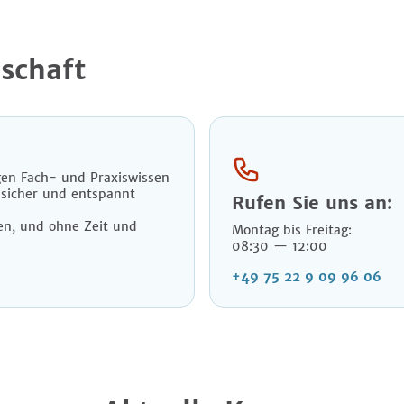
schaft
igen Fach- und Praxiswissen
tssicher und entspannt
Rufen Sie uns an:
ten, und ohne Zeit und
Montag bis Freitag:
08:30 — 12:00
+49 75 22 9 09 96 06