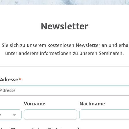
Newsletter
 Sie sich zu unserem kostenlosen Newsletter an und erhal
unter anderem Informationen zu unseren Seminaren.
 Adresse
*
Vorname
Nachname