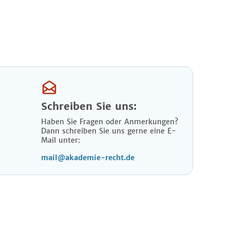
Schreiben Sie uns:
Haben Sie Fragen oder Anmerkungen?
Dann schreiben Sie uns gerne eine E-
Mail unter:
mail@akademie-recht.de