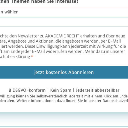
chen Themen haben Sie Interesse?
chte den Newsletter zu AKADEMIE RECHT erhalten und über neue
re, Angebote und Aktionen, die angeboten werden, per E-Mail
iert werden. Diese Einwilligung kann jederzeit mit Wirkung für die
t am Ende jeder E-Mail widerrufen werden. Mehr dazu in unserer
chutzerklärung
*
jetzt kostenlos Abonnieren
🔒 DSGVO-konform | Kein Spam | Jederzeit abbestellbar
willigung können Sie selbstverständlich jederzeit mit einem Klick am Ende
derrufen. Weitere Informationen dazu finden Sie in unserer
Datenschutzer