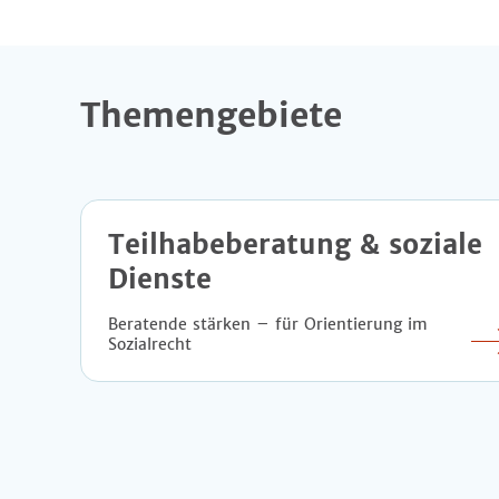
Themengebiete
Teilhabeberatung & soziale
Dienste
Beratende stärken – für Orientierung im
Sozialrecht