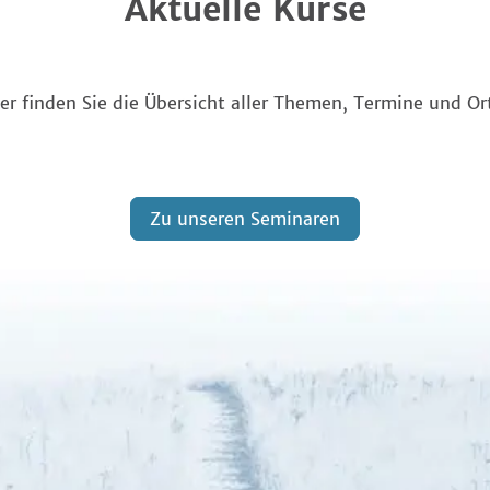
Aktuelle Kurse
er finden Sie die Übersicht aller Themen, Termine und Or
Zu unseren Seminaren