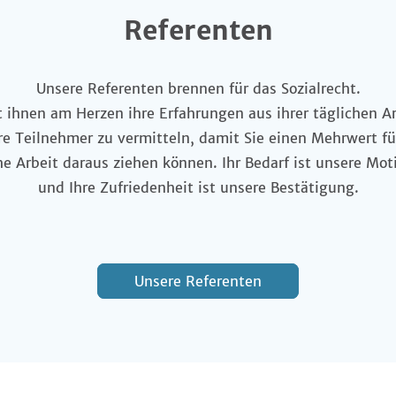
Referenten
Unsere Referenten brennen für das Sozialrecht.
t ihnen am Herzen ihre Erfahrungen aus ihrer täglichen A
e Teilnehmer zu vermitteln, damit Sie einen Mehrwert fü
he Arbeit daraus ziehen können. Ihr Bedarf ist unsere Mot
und Ihre Zufriedenheit ist unsere Bestätigung.
Unsere Referenten