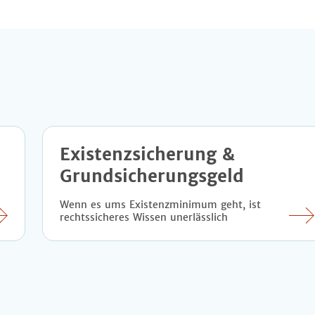
Existenzsicherung &
Grundsicherungsgeld
Wenn es ums Existenzminimum geht, ist
rechtssicheres Wissen unerlässlich