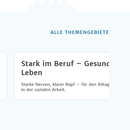
ALLE THEMENGEBIETE
Stark im Beruf – Gesund im
Leben
Starke Nerven, klarer Kopf – für den Alltag
in der sozialen Arbeit.