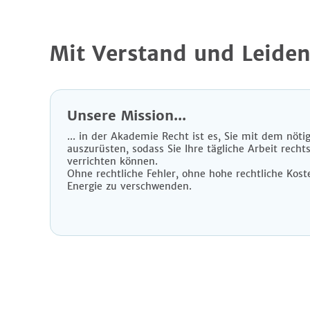
Mit Verstand und Leiden
Unsere Mission...
... in der Akademie Recht ist es, Sie mit dem nöt
auszurüsten, sodass Sie Ihre tägliche Arbeit rech
verrichten können.
Ohne rechtliche Fehler, ohne hohe rechtliche Kos
Energie zu verschwenden.