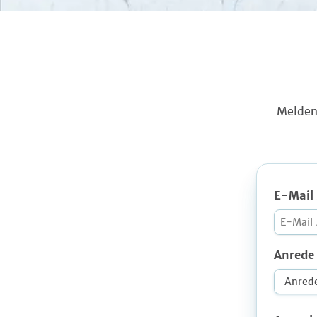
Melden
E-Mail
Anrede