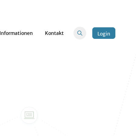
Informationen
Kontakt
Login