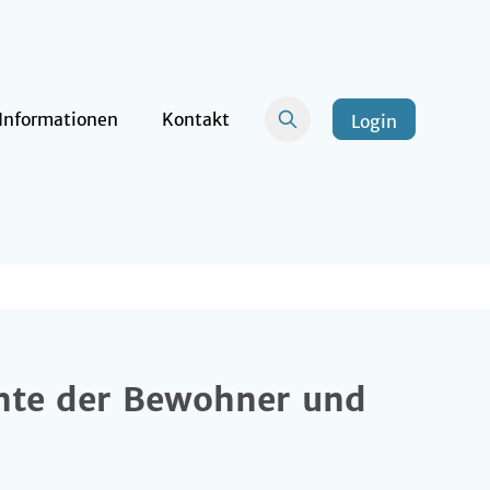
Informationen
Kontakt
Login
chte der Bewohner und