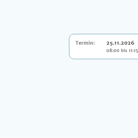
Termin:
25.11.2026
08:00 bis 11:1