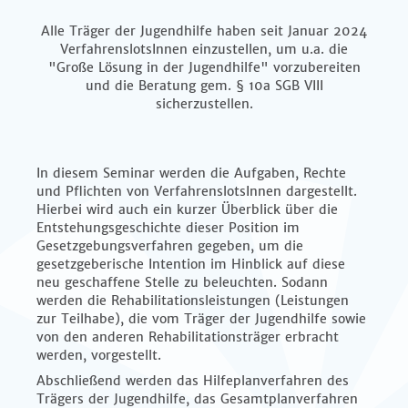
Alle Träger der Jugendhilfe haben seit Januar 2024
VerfahrenslotsInnen einzustellen, um u.a. die
"Große Lösung in der Jugendhilfe" vorzubereiten
und die Beratung gem. § 10a SGB VIII
sicherzustellen.
In diesem Seminar werden die Aufgaben, Rechte
und Pflichten von VerfahrenslotsInnen dargestellt.
Hierbei wird auch ein kurzer Überblick über die
Entstehungsgeschichte dieser Position im
Gesetzgebungsverfahren gegeben, um die
gesetzgeberische Intention im Hinblick auf diese
neu geschaffene Stelle zu beleuchten. Sodann
werden die Rehabilitationsleistungen (Leistungen
zur Teilhabe), die vom Träger der Jugendhilfe sowie
von den anderen Rehabilitationsträger erbracht
werden, vorgestellt.
Abschließend werden das Hilfeplanverfahren des
Trägers der Jugendhilfe, das Gesamtplanverfahren