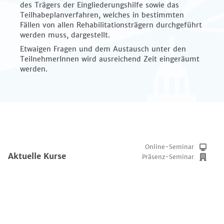
des Trägers der Eingliederungshilfe sowie das
Teilhabeplanverfahren, welches in bestimmten
Fällen von allen Rehabilitationsträgern durchgeführt
werden muss, dargestellt.
Etwaigen Fragen und dem Austausch unter den
TeilnehmerInnen wird ausreichend Zeit eingeräumt
werden.
Online-Seminar
Aktuelle Kurse
Präsenz-Seminar