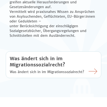
greifen aktuelle Herausforderungen und
Gesetzesänderungen auf.
Vermittelt wird praxisnahes Wissen zu Ansprüchen
von Asylsuchenden, Geflüchteten, EU-Bürger:innen
oder Geduldeten –
unter Berücksichtigung der einschlägigen
Sozialgesetzbücher, Übergangsregelungen und
Schnittstellen mit dem Ausländerrecht.
Was ändert sich in im
Migrationssozialrecht?
Was ändert sich in im Migrationssozialrecht?