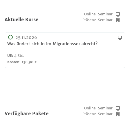
Online-Seminar
Aktuelle Kurse
Präsenz-Seminar
25.11.2026
Was ändert sich in im Migrationssozialrecht?
UE:
4 Std.
Kosten:
130,90 €
Online-Seminar
Verfügbare Pakete
Präsenz-Seminar