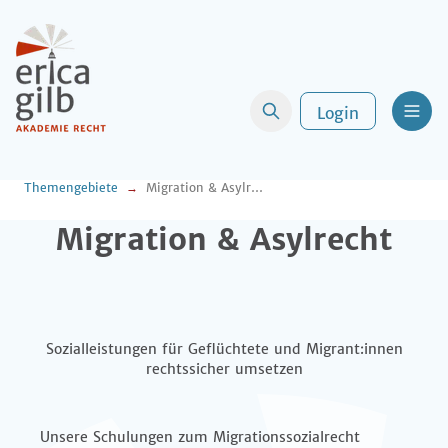
Login
Men
Themengebiete
Migration & Asylrecht
Migration & Asylrecht
Sozialleistungen für Geflüchtete und Migrant:innen
rechtssicher umsetzen
Unsere Schulungen zum Migrationssozialrecht