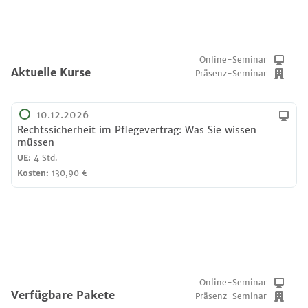
Online-Seminar
Aktuelle Kurse
Präsenz-Seminar
10.12.2026
Rechtssicherheit im Pflegevertrag: Was Sie wissen
müssen
UE:
4 Std.
Kosten:
130,90 €
Online-Seminar
Verfügbare Pakete
Präsenz-Seminar