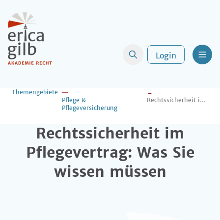
Login
Men
Themengebiete
Pflege &
Rechtssicherheit im Pflegevertrag: Was Sie wissen müssen
Pflegeversicherung
Rechtssicherheit im
Pflegevertrag: Was Sie
wissen müssen