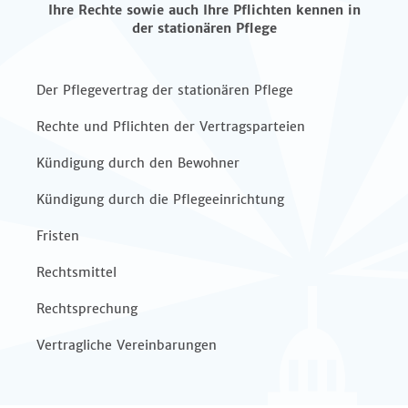
Ihre Rechte sowie auch Ihre Pflichten kennen in
der stationären Pflege
Der Pflegevertrag der stationären Pflege
Rechte und Pflichten der Vertragsparteien
Kündigung durch den Bewohner
Kündigung durch die Pflegeeinrichtung
Fristen
Rechtsmittel
Rechtsprechung
Vertragliche Vereinbarungen