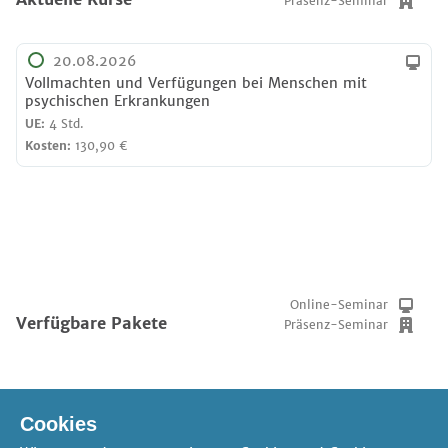
Präsenz-Seminar
20.08.2026
Vollmachten und Verfügungen bei Menschen mit
psychischen Erkrankungen
UE:
4 Std.
Kosten:
130,90 €
Online-Seminar
Verfügbare Pakete
Präsenz-Seminar
Cookies