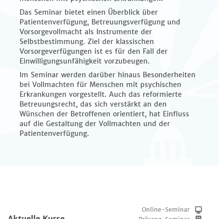
Das Seminar bietet einen Überblick über
Patientenverfügung, Betreuungsverfügung und
Vorsorgevollmacht als Instrumente der
Selbstbestimmung. Ziel der klassischen
Vorsorgeverfügungen ist es für den Fall der
Einwilligungsunfähigkeit vorzubeugen.
Im Seminar werden darüber hinaus Besonderheiten
bei Vollmachten für Menschen mit psychischen
Erkrankungen vorgestellt. Auch das reformierte
Betreuungsrecht, das sich verstärkt an den
Wünschen der Betroffenen orientiert, hat Einfluss
auf die Gestaltung der Vollmachten und der
Patientenverfügung.
Online-Seminar
Aktuelle Kurse