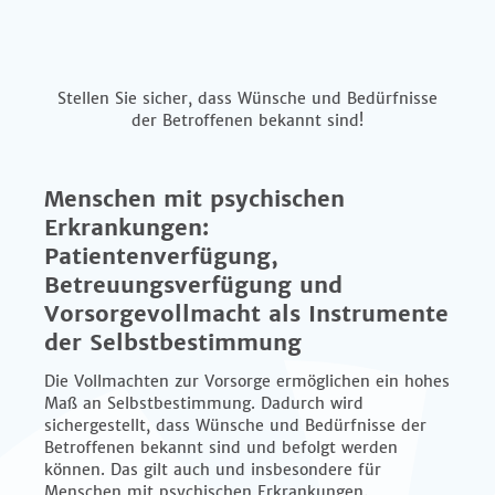
Stellen Sie sicher, dass Wünsche und Bedürfnisse
der Betroffenen bekannt sind!
Menschen mit psychischen
Erkrankungen:
Patientenverfügung,
Betreuungsverfügung und
Vorsorgevollmacht als Instrumente
der Selbstbestimmung
Die Vollmachten zur Vorsorge ermöglichen ein hohes
Maß an Selbstbestimmung. Dadurch wird
sichergestellt, dass Wünsche und Bedürfnisse der
Betroffenen bekannt sind und befolgt werden
können. Das gilt auch und insbesondere für
Menschen mit psychischen Erkrankungen.