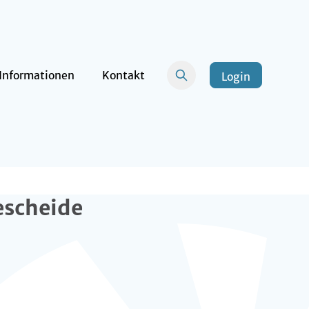
Informationen
Kontakt
Login
escheide