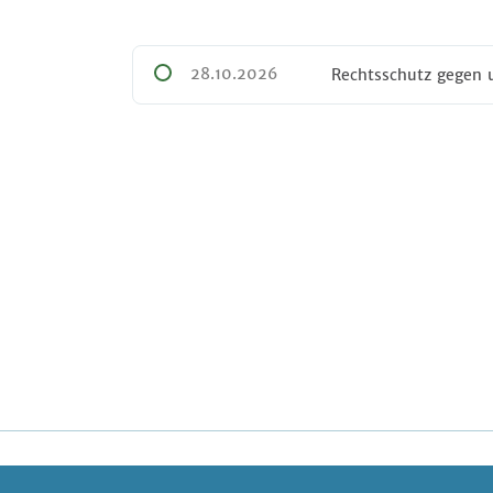
28.10.2026
Rechtsschutz gegen 