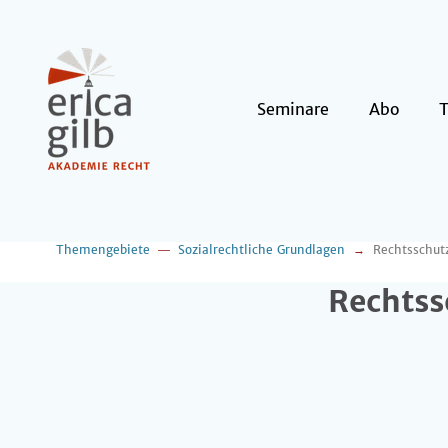
Seminare
Abo
Themengebiete
Sozialrechtliche Grundlagen
Rechtsschut
Rechtss