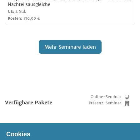
Nachteilsausgleiche
UE:
4 Std.
Kosten:
130,90 €
Mehr Seminare laden
Online-Seminar
Verfügbare Pakete
Präsenz-Seminar
Cookies