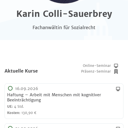
Karin Colli-Sauerbrey
Fachanwältin für Sozialrecht
Online-Seminar
Aktuelle Kurse
Präsenz-Seminar
16.09.2026
Haftung – Arbeit mit Menschen mit kognitiver
Beeinträchtigung
UE:
4 Std.
Kosten:
130,90 €