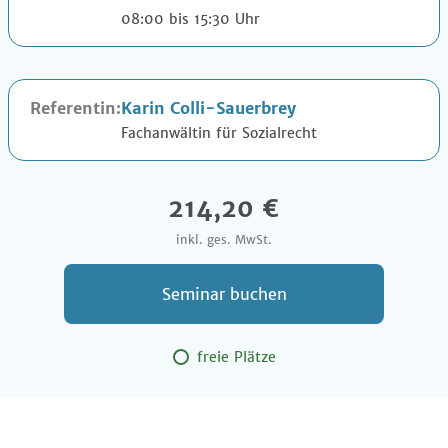
08:00 bis 15:30 Uhr
Referentin:
Karin Colli-Sauerbrey
Fachanwältin für Sozialrecht
214,20 €
inkl. ges. MwSt.
Seminar buchen
freie Plätze