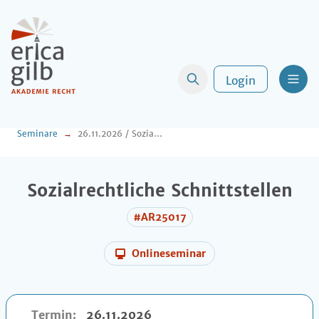
Login
Men
Seminare
26.11.2026 / Sozialrechtliche Schnittstellen
Sozialrechtliche Schnittstellen
#AR25017
Onlineseminar
Termin:
26.11.2026