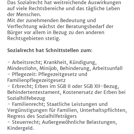
Das Sozialrecht hat weitreichende Auswirkungen
auf viele Rechtsbereiche und das tägliche Leben
der Menschen.
Mit der zunehmenden Bedeutung und
Verflechtung wächst der Beratungsbedarf der
Bürger vor allem in Bezug zu den anderen
Rechtsgebieten stetig.
Sozialrecht hat Schnittstellen zum
:
- Arbeitsrecht
:
Krankheit, Kündigung,
Mindestlohn, Minijob, Behinderung, Arbeitsunfall
- Pflegezeit: Pflegezeitgesetz und
Familienpflegezeitgesetz
- Erbrecht
:
Erben im SGB II oder SGB XII-Bezug,
Behindertentestament, Kostenersatz der Erben bei
Sozialhilfebezug
- Familienrecht
:
Staatliche Leistungen und
Vergünstigungen für Familien, Unterhaltspflichten,
Regress des Sozialhilfeträgers
- Steuerrecht
:
Außergewöhnliche Belastungen,
Kindergeld.