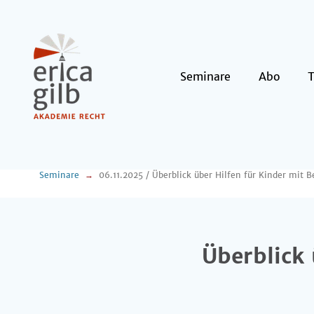
Seminare
Abo
Seminare
06.11.2025 / Überblick über Hilfen für Kinder mit 
Überblick 