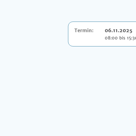
Termin:
06.11.2025
08:00 bis 15:3