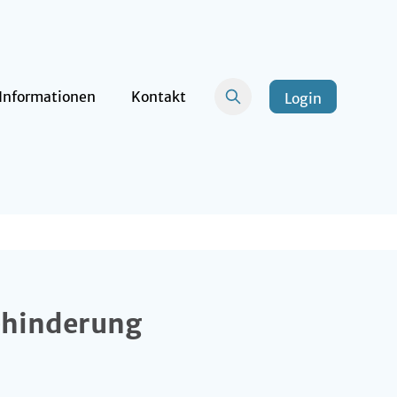
Informationen
Kontakt
Login
ehinderung