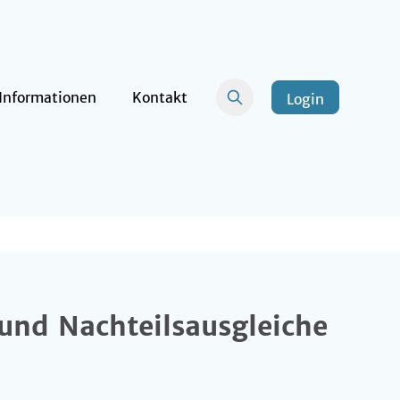
Informationen
Kontakt
Login
und Nachteilsausgleiche