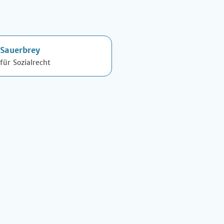
-Sauerbrey
für Sozialrecht