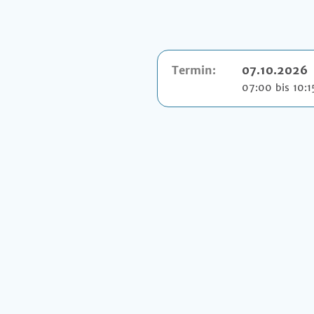
Termin:
07.10.2026
07:00 bis 10:1