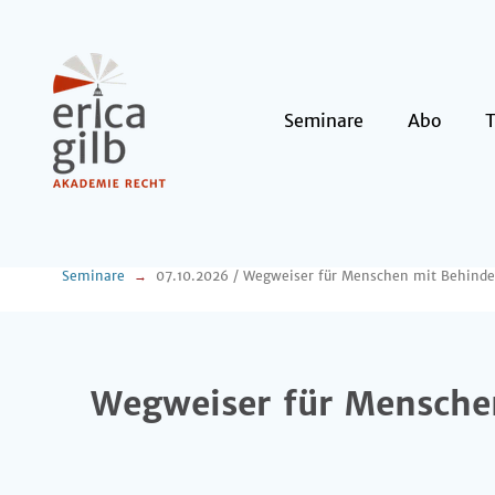
Seminare
Abo
Seminare
Wegweiser für Menschen