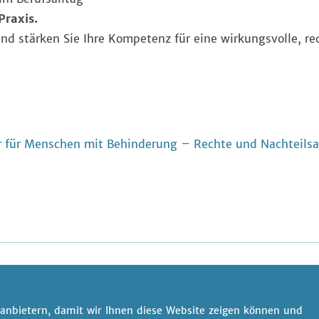
Praxis.
und stärken Sie Ihre Kompetenz für eine wirkungsvolle, re
für Menschen mit Behinderung – Rechte und Nachteilsa
anbietern, damit wir Ihnen diese Website zeigen können und