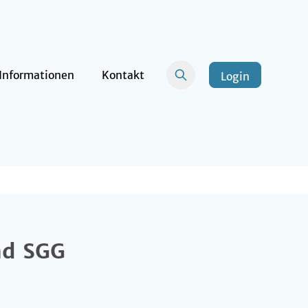
Informationen
Kontakt
Login
und SGG