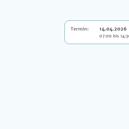
Termin:
14.04.2026
07:00 bis 14: