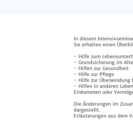
In diesem Intensivsemina
Sie erhalten einen Überbl
- Hilfe zum Lebensunterh
- Grundsicherung im Alt
- Hilfen zur Gesundheit
- Hilfe zur Pflege
- Hilfe zur Überwindung 
- Hilfen in anderen Lebe
Einkommen oder Vermög
Die Änderungen im Zusam
dargestellt.
Erläuterungen aus dem Ve