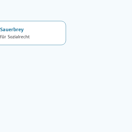
-Sauerbrey
für Sozialrecht