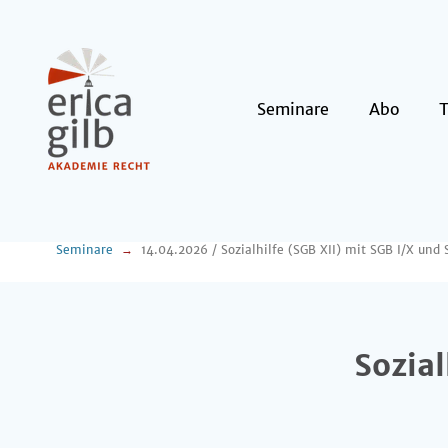
Seminare
Abo
Seminare
14.04.2026 / Sozialhilfe (SGB XII) mit SGB I/X und
Sozial