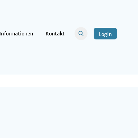
Informationen
Kontakt
Login