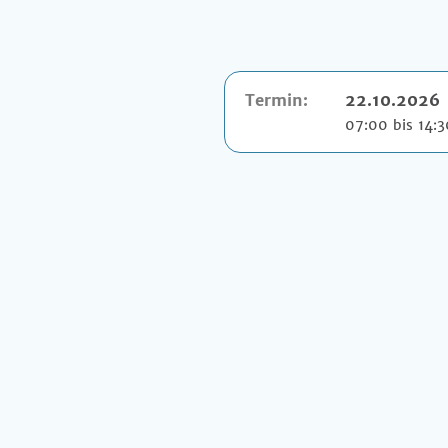
Termin:
22.10.2026
07:00 bis 14: