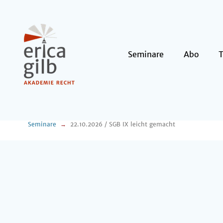
Seminare
Abo
Seminare
22.10.2026 / SGB IX leicht gemacht