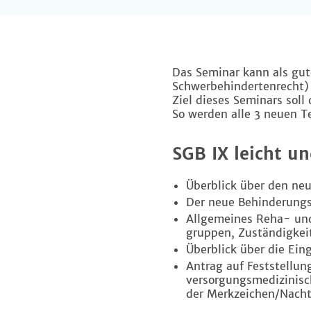
Das Seminar kann als gut
Schwerbehindertenrecht)
Ziel dieses Seminars soll
So werden alle 3 neuen Te
SGB IX leicht un
Überblick über den ne
Der neue Behinderungs
Allgemeines Reha- und 
gruppen, Zuständigkei
Überblick über die Eing
Antrag auf Feststellun
versorgungsmedizinisc
der Merkzeichen/Nacht