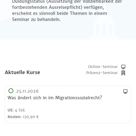
Duldungsstatus (Aussetzung der Vollziehbarkeit der
fortbestehenden Ausreisepflicht) verfügen,
erscheint es sinnvoll beide Themen in einem
Seminar zu behandeln.
Online-Seminar
Aktuelle Kurse
Präsenz-Seminar
25.11.2026
Was ändert sich in im Migrationssozialrecht?
UE:
4 Std.
Kosten:
130,90 €