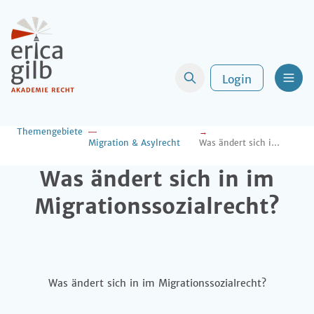
Login
Men
Themengebiete
Migration & Asylrecht
Was ändert sich in im Migrationssozialrecht?
Was ändert sich in im
Migrationssozialrecht?
Was ändert sich in im Migrationssozialrecht?