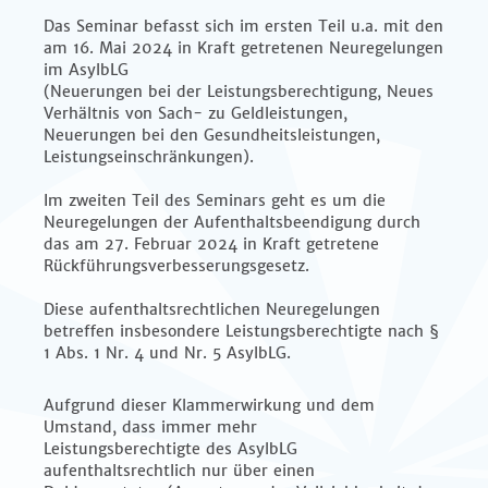
Das Seminar befasst sich im ersten Teil u.a. mit den
am 16. Mai 2024 in Kraft getretenen Neuregelungen
im AsylbLG
(Neuerungen bei der Leistungsberechtigung, Neues
Verhältnis von Sach- zu Geldleistungen,
Neuerungen bei den Gesundheitsleistungen,
Leistungseinschränkungen).
Im zweiten Teil des Seminars geht es um die
Neuregelungen der Aufenthaltsbeendigung durch
das am 27. Februar 2024 in Kraft getretene
Rückführungsverbesserungsgesetz.
Diese aufenthaltsrechtlichen Neuregelungen
betreffen insbesondere Leistungsberechtigte nach §
1 Abs. 1 Nr. 4 und Nr. 5 AsylbLG.
Aufgrund dieser Klammerwirkung und dem
Umstand, dass immer mehr
Leistungsberechtigte des AsylbLG
aufenthaltsrechtlich nur über einen